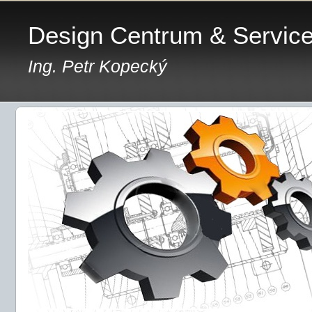
Design Centrum & Servic
Ing. Petr Kopecký